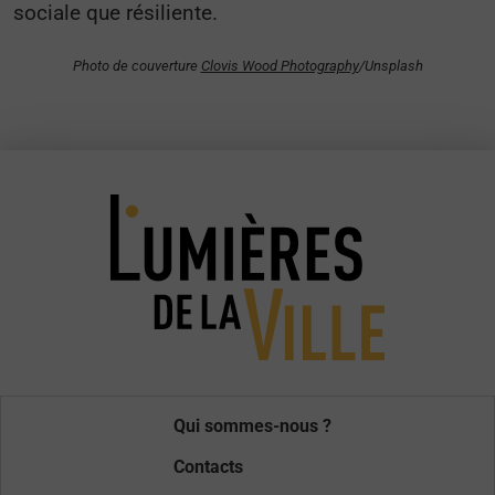
sociale que résiliente.
Photo de couverture
Clovis Wood Photography
/Unsplash
Qui sommes-nous ?
Contacts