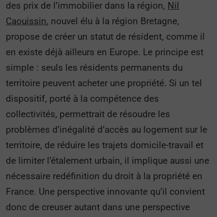
des prix de l’immobilier dans la région,
Nil
Caouissin
, nouvel élu à la région Bretagne,
propose de créer un statut de résident, comme il
en existe déjà ailleurs en Europe. Le principe est
simple : seuls les résidents permanents du
territoire peuvent acheter une propriété. Si un tel
dispositif, porté à la compétence des
collectivités, permettrait de résoudre les
problèmes d’inégalité d’accès au logement sur le
territoire, de réduire les trajets domicile-travail et
de limiter l’étalement urbain, il implique aussi une
nécessaire redéfinition du droit à la propriété en
France. Une perspective innovante qu’il convient
donc de creuser autant dans une perspective