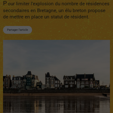
P
our limiter l’explosion du nombre de résidences
secondaires en Bretagne, un élu breton propose
de mettre en place un statut de résident.
Partager l'article