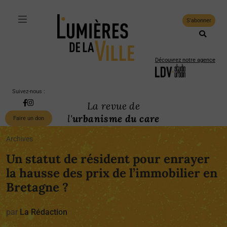
S'abonner
Découvrez notre agence
Suivez-nous :
La revue de
l'
urbanisme du care
Faire un don
Archives
Un statut de résident pour enrayer
la hausse des prix de l’immobilier en
Bretagne ?
par
La Rédaction