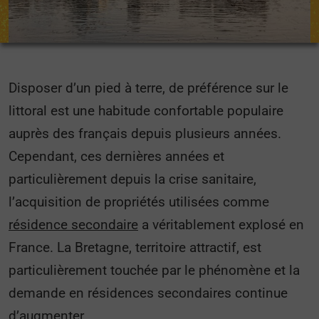
Disposer d’un pied à terre, de préférence sur le
littoral est une habitude confortable populaire
auprès des français depuis plusieurs années.
Cependant, ces dernières années et
particulièrement depuis la crise sanitaire,
l’acquisition de propriétés utilisées comme
résidence secondaire
a véritablement explosé en
France. La Bretagne, territoire attractif, est
particulièrement touchée par le phénomène et la
demande en résidences secondaires continue
d’augmenter.