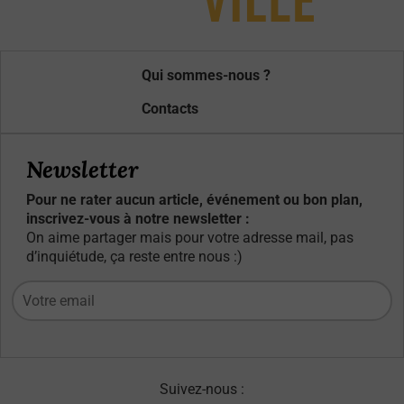
Qui sommes-nous ?
Contacts
Newsletter
Pour ne rater aucun article, événement ou bon plan,
inscrivez-vous à notre newsletter :
On aime partager mais pour votre adresse mail, pas
d’inquiétude, ça reste entre nous :)
Suivez-nous :