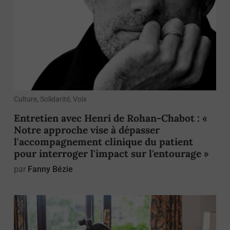
Culture, Solidarité, Voix
Entretien avec Henri de Rohan-Chabot : «
Notre approche vise à dépasser
l'accompagnement clinique du patient
pour interroger l'impact sur l'entourage »
par
Fanny Bézie