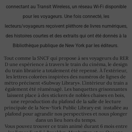
connectant au Transit Wireless, un réseau Wi-Fi disponible
pour les voyageurs. Une fois connecté, les
lecteurs/voyageurs reçoivent pléthore de livres numériques,
des histoires courtes et des extraits qui ont été donnés à la
Bibliothèque publique de New York par les éditeurs.
Tout comme la SNCF qui propose à ses voyageurs du RER
D une expérience à travers le train du cinéma, le design
du train librairie a totalement été repensé. À l’extérieur,
les lettres colorées inspirées des numéros de lignes de
métro précisent «Subway Library». L’intérieur du train a
également été réaménagé. Les banquettes grisonnantes
laissent place à des stickers de nobles chaises en bois,
une reproduction du plafond de la salle de lecture
principale de la New-York Public Library est installée au
plafond pour agrandir nos perspectives et nous plonger
dans un lieu hors du temps.
Vous pouvez trouver ce train animé durant 6 mois entre