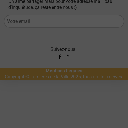
On aime partager mais pour votre adresse mail, pas
d’inquiétude, ça reste entre nous :)
Suivez-nous :
Mentions Légales
Copyright © Lumières de la Ville 2025, tous droits réservés.