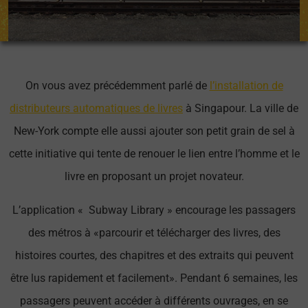
On vous avez précédemment parlé de
l’installation de
distributeurs automatiques de livres
à Singapour. La ville de
New-York compte elle aussi ajouter son petit grain de sel à
cette initiative qui tente de renouer le lien entre l’homme et le
livre en proposant un projet novateur.
L’application « Subway Library » encourage les passagers
des métros à «parcourir et télécharger des livres, des
histoires courtes, des chapitres et des extraits qui peuvent
être lus rapidement et facilement». Pendant 6 semaines, les
passagers peuvent accéder à différents ouvrages, en se