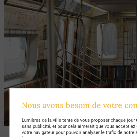
Nous avons besoin de votre c
Lumières de la ville tente de vous proposer chaque jour 
sans publicité, et pour cela aimerait que vous acceptiez
votre navigateur pour pouvoir analyser le trafic de notre 