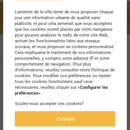
Lumières de la ville tente de vous proposer chaque
anticapitalisme
jour une information urbaine de qualité sans
publicité, et pour cela aimerait que vous acceptiez
que les cookies soient placés par votre navigateur
pour pouvoir analyser le trafic de notre site Web,
activer les fonctionnalités liées aux réseaux
sociaux, et vous proposer un contenu personnalisé.
Cela impliquera le traitement de vos informations
personnelles, y compris votre adresse IP et votre
comportement de navigation. Pour plus
d'informations, veuillez consulter notre Politique de
cookies. Pour modifier vos préférences ou rejeter
tous les cookies fonctionnels sauf ceux
nécessaires, veuillez cliquer sur
«Configurer les
préférences»
.
Voulez-vous accepter ces cookies?
J'accepte