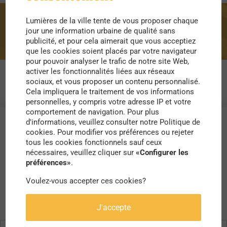
Lumières de la ville tente de vous proposer chaque
apprendre
jour une information urbaine de qualité sans
publicité, et pour cela aimerait que vous acceptiez
que les cookies soient placés par votre navigateur
pour pouvoir analyser le trafic de notre site Web,
activer les fonctionnalités liées aux réseaux
sociaux, et vous proposer un contenu personnalisé.
Cela impliquera le traitement de vos informations
personnelles, y compris votre adresse IP et votre
comportement de navigation. Pour plus
d'informations, veuillez consulter notre Politique de
cookies. Pour modifier vos préférences ou rejeter
tous les cookies fonctionnels sauf ceux
nécessaires, veuillez cliquer sur
«Configurer les
préférences»
.
Voulez-vous accepter ces cookies?
J'accepte