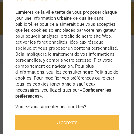
Lumières de la ville tente de vous proposer chaque
arbres fruitiers
jour une information urbaine de qualité sans
publicité, et pour cela aimerait que vous acceptiez
que les cookies soient placés par votre navigateur
pour pouvoir analyser le trafic de notre site Web,
activer les fonctionnalités liées aux réseaux
sociaux, et vous proposer un contenu personnalisé.
Cela impliquera le traitement de vos informations
personnelles, y compris votre adresse IP et votre
comportement de navigation. Pour plus
d'informations, veuillez consulter notre Politique de
cookies. Pour modifier vos préférences ou rejeter
tous les cookies fonctionnels sauf ceux
nécessaires, veuillez cliquer sur
«Configurer les
préférences»
.
Voulez-vous accepter ces cookies?
J'accepte