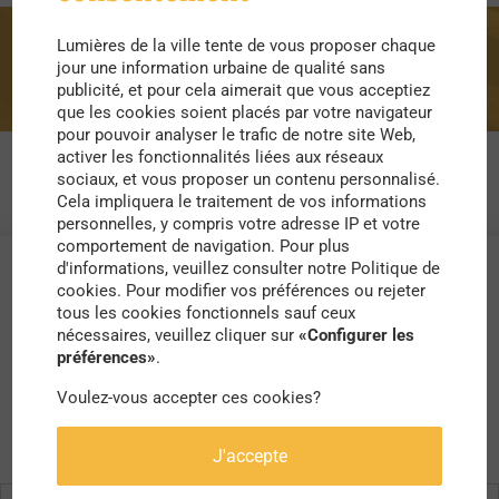
Lumières de la ville tente de vous proposer chaque
artiste
jour une information urbaine de qualité sans
publicité, et pour cela aimerait que vous acceptiez
que les cookies soient placés par votre navigateur
pour pouvoir analyser le trafic de notre site Web,
activer les fonctionnalités liées aux réseaux
sociaux, et vous proposer un contenu personnalisé.
Cela impliquera le traitement de vos informations
personnelles, y compris votre adresse IP et votre
comportement de navigation. Pour plus
d'informations, veuillez consulter notre Politique de
cookies. Pour modifier vos préférences ou rejeter
tous les cookies fonctionnels sauf ceux
nécessaires, veuillez cliquer sur
«Configurer les
préférences»
.
Voulez-vous accepter ces cookies?
J'accepte