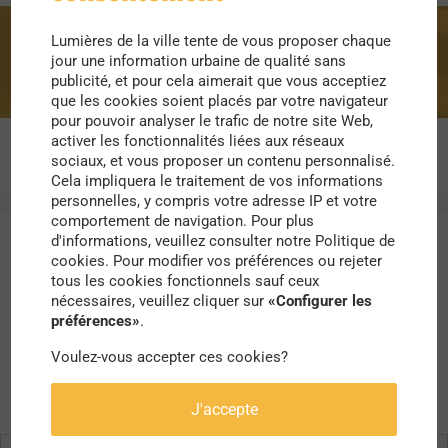
Lumières de la ville tente de vous proposer chaque
bateau
jour une information urbaine de qualité sans
publicité, et pour cela aimerait que vous acceptiez
que les cookies soient placés par votre navigateur
pour pouvoir analyser le trafic de notre site Web,
activer les fonctionnalités liées aux réseaux
sociaux, et vous proposer un contenu personnalisé.
Cela impliquera le traitement de vos informations
personnelles, y compris votre adresse IP et votre
comportement de navigation. Pour plus
d'informations, veuillez consulter notre Politique de
cookies. Pour modifier vos préférences ou rejeter
tous les cookies fonctionnels sauf ceux
nécessaires, veuillez cliquer sur
«Configurer les
préférences»
.
Voulez-vous accepter ces cookies?
J'accepte