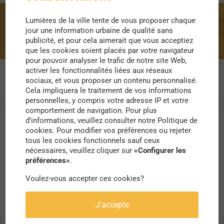
Lumières de la ville tente de vous proposer chaque
bioclimatologue
jour une information urbaine de qualité sans
publicité, et pour cela aimerait que vous acceptiez
que les cookies soient placés par votre navigateur
pour pouvoir analyser le trafic de notre site Web,
activer les fonctionnalités liées aux réseaux
sociaux, et vous proposer un contenu personnalisé.
Cela impliquera le traitement de vos informations
personnelles, y compris votre adresse IP et votre
comportement de navigation. Pour plus
d'informations, veuillez consulter notre Politique de
cookies. Pour modifier vos préférences ou rejeter
tous les cookies fonctionnels sauf ceux
nécessaires, veuillez cliquer sur
«Configurer les
préférences»
.
Voulez-vous accepter ces cookies?
J'accepte