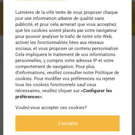
Lumières de la ville tente de vous proposer chaque
cabane
jour une information urbaine de qualité sans
publicité, et pour cela aimerait que vous acceptiez
que les cookies soient placés par votre navigateur
pour pouvoir analyser le trafic de notre site Web,
activer les fonctionnalités liées aux réseaux
sociaux, et vous proposer un contenu personnalisé.
Cela impliquera le traitement de vos informations
personnelles, y compris votre adresse IP et votre
comportement de navigation. Pour plus
d'informations, veuillez consulter notre Politique de
cookies. Pour modifier vos préférences ou rejeter
tous les cookies fonctionnels sauf ceux
nécessaires, veuillez cliquer sur
«Configurer les
préférences»
.
Voulez-vous accepter ces cookies?
J'accepte