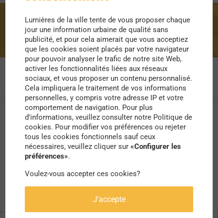
Lumières de la ville tente de vous proposer chaque
camion douche
jour une information urbaine de qualité sans
publicité, et pour cela aimerait que vous acceptiez
que les cookies soient placés par votre navigateur
pour pouvoir analyser le trafic de notre site Web,
activer les fonctionnalités liées aux réseaux
sociaux, et vous proposer un contenu personnalisé.
Cela impliquera le traitement de vos informations
personnelles, y compris votre adresse IP et votre
comportement de navigation. Pour plus
d'informations, veuillez consulter notre Politique de
cookies. Pour modifier vos préférences ou rejeter
tous les cookies fonctionnels sauf ceux
nécessaires, veuillez cliquer sur
«Configurer les
préférences»
.
Voulez-vous accepter ces cookies?
J'accepte