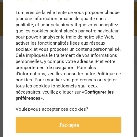
Lumières de la ville tente de vous proposer chaque
Chaumont sur Loire
jour une information urbaine de qualité sans
publicité, et pour cela aimerait que vous acceptiez
que les cookies soient placés par votre navigateur
pour pouvoir analyser le trafic de notre site Web,
activer les fonctionnalités liées aux réseaux
sociaux, et vous proposer un contenu personnalisé.
Cela impliquera le traitement de vos informations
personnelles, y compris votre adresse IP et votre
comportement de navigation. Pour plus
d'informations, veuillez consulter notre Politique de
cookies. Pour modifier vos préférences ou rejeter
tous les cookies fonctionnels sauf ceux
nécessaires, veuillez cliquer sur
«Configurer les
préférences»
.
Voulez-vous accepter ces cookies?
J'accepte