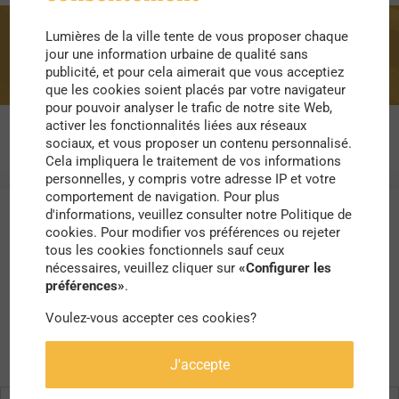
Lumières de la ville tente de vous proposer chaque
circularité
jour une information urbaine de qualité sans
publicité, et pour cela aimerait que vous acceptiez
que les cookies soient placés par votre navigateur
pour pouvoir analyser le trafic de notre site Web,
activer les fonctionnalités liées aux réseaux
sociaux, et vous proposer un contenu personnalisé.
Cela impliquera le traitement de vos informations
personnelles, y compris votre adresse IP et votre
comportement de navigation. Pour plus
d'informations, veuillez consulter notre Politique de
cookies. Pour modifier vos préférences ou rejeter
tous les cookies fonctionnels sauf ceux
nécessaires, veuillez cliquer sur
«Configurer les
préférences»
.
Voulez-vous accepter ces cookies?
J'accepte