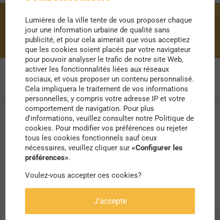
Lumières de la ville tente de vous proposer chaque
circulation
jour une information urbaine de qualité sans
publicité, et pour cela aimerait que vous acceptiez
que les cookies soient placés par votre navigateur
pour pouvoir analyser le trafic de notre site Web,
activer les fonctionnalités liées aux réseaux
sociaux, et vous proposer un contenu personnalisé.
Cela impliquera le traitement de vos informations
personnelles, y compris votre adresse IP et votre
comportement de navigation. Pour plus
d'informations, veuillez consulter notre Politique de
cookies. Pour modifier vos préférences ou rejeter
tous les cookies fonctionnels sauf ceux
nécessaires, veuillez cliquer sur
«Configurer les
préférences»
.
Voulez-vous accepter ces cookies?
J'accepte