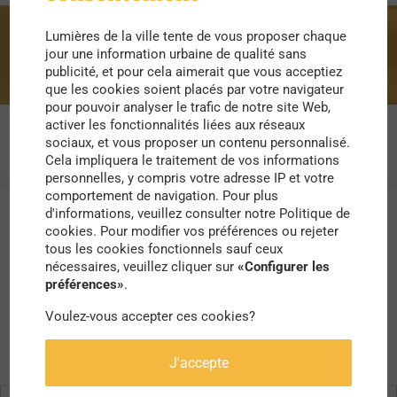
Lumières de la ville tente de vous proposer chaque
Cleanwalk
jour une information urbaine de qualité sans
publicité, et pour cela aimerait que vous acceptiez
que les cookies soient placés par votre navigateur
pour pouvoir analyser le trafic de notre site Web,
activer les fonctionnalités liées aux réseaux
sociaux, et vous proposer un contenu personnalisé.
Cela impliquera le traitement de vos informations
personnelles, y compris votre adresse IP et votre
comportement de navigation. Pour plus
d'informations, veuillez consulter notre Politique de
cookies. Pour modifier vos préférences ou rejeter
tous les cookies fonctionnels sauf ceux
nécessaires, veuillez cliquer sur
«Configurer les
préférences»
.
Voulez-vous accepter ces cookies?
J'accepte