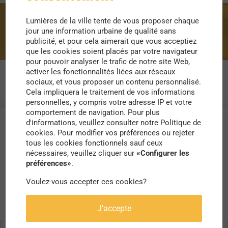
Lumières de la ville tente de vous proposer chaque
coliving
jour une information urbaine de qualité sans
publicité, et pour cela aimerait que vous acceptiez
que les cookies soient placés par votre navigateur
pour pouvoir analyser le trafic de notre site Web,
activer les fonctionnalités liées aux réseaux
sociaux, et vous proposer un contenu personnalisé.
Cela impliquera le traitement de vos informations
personnelles, y compris votre adresse IP et votre
comportement de navigation. Pour plus
d'informations, veuillez consulter notre Politique de
cookies. Pour modifier vos préférences ou rejeter
tous les cookies fonctionnels sauf ceux
nécessaires, veuillez cliquer sur
«Configurer les
préférences»
.
Voulez-vous accepter ces cookies?
J'accepte