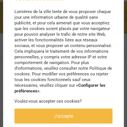
Lumières de la ville tente de vous proposer chaque
collecte
jour une information urbaine de qualité sans
publicité, et pour cela aimerait que vous acceptiez
que les cookies soient placés par votre navigateur
pour pouvoir analyser le trafic de notre site Web,
activer les fonctionnalités liées aux réseaux
sociaux, et vous proposer un contenu personnalisé.
Cela impliquera le traitement de vos informations
personnelles, y compris votre adresse IP et votre
comportement de navigation. Pour plus
d'informations, veuillez consulter notre Politique de
cookies. Pour modifier vos préférences ou rejeter
tous les cookies fonctionnels sauf ceux
nécessaires, veuillez cliquer sur
«Configurer les
préférences»
.
Voulez-vous accepter ces cookies?
J'accepte