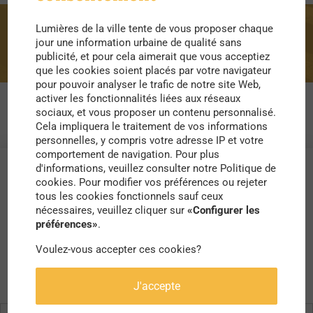
Lumières de la ville tente de vous proposer chaque
connaissance
jour une information urbaine de qualité sans
publicité, et pour cela aimerait que vous acceptiez
que les cookies soient placés par votre navigateur
pour pouvoir analyser le trafic de notre site Web,
activer les fonctionnalités liées aux réseaux
sociaux, et vous proposer un contenu personnalisé.
Cela impliquera le traitement de vos informations
personnelles, y compris votre adresse IP et votre
comportement de navigation. Pour plus
d'informations, veuillez consulter notre Politique de
cookies. Pour modifier vos préférences ou rejeter
tous les cookies fonctionnels sauf ceux
nécessaires, veuillez cliquer sur
«Configurer les
préférences»
.
Voulez-vous accepter ces cookies?
J'accepte