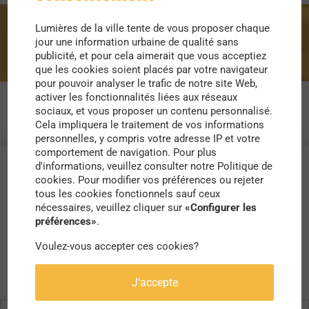
Lumières de la ville tente de vous proposer chaque
culturel
jour une information urbaine de qualité sans
publicité, et pour cela aimerait que vous acceptiez
que les cookies soient placés par votre navigateur
pour pouvoir analyser le trafic de notre site Web,
activer les fonctionnalités liées aux réseaux
sociaux, et vous proposer un contenu personnalisé.
Cela impliquera le traitement de vos informations
personnelles, y compris votre adresse IP et votre
comportement de navigation. Pour plus
d'informations, veuillez consulter notre Politique de
cookies. Pour modifier vos préférences ou rejeter
tous les cookies fonctionnels sauf ceux
nécessaires, veuillez cliquer sur
«Configurer les
préférences»
.
Voulez-vous accepter ces cookies?
J'accepte