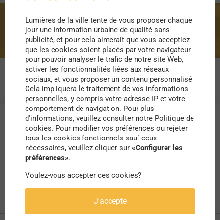
Lumières de la ville tente de vous proposer chaque
Décentralisation
jour une information urbaine de qualité sans
publicité, et pour cela aimerait que vous acceptiez
que les cookies soient placés par votre navigateur
pour pouvoir analyser le trafic de notre site Web,
activer les fonctionnalités liées aux réseaux
sociaux, et vous proposer un contenu personnalisé.
Cela impliquera le traitement de vos informations
personnelles, y compris votre adresse IP et votre
comportement de navigation. Pour plus
d'informations, veuillez consulter notre Politique de
cookies. Pour modifier vos préférences ou rejeter
tous les cookies fonctionnels sauf ceux
nécessaires, veuillez cliquer sur
«Configurer les
préférences»
.
Voulez-vous accepter ces cookies?
J'accepte