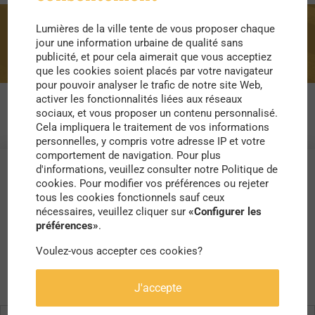
Lumières de la ville tente de vous proposer chaque
écologisme
jour une information urbaine de qualité sans
publicité, et pour cela aimerait que vous acceptiez
que les cookies soient placés par votre navigateur
pour pouvoir analyser le trafic de notre site Web,
activer les fonctionnalités liées aux réseaux
sociaux, et vous proposer un contenu personnalisé.
Cela impliquera le traitement de vos informations
personnelles, y compris votre adresse IP et votre
comportement de navigation. Pour plus
d'informations, veuillez consulter notre Politique de
cookies. Pour modifier vos préférences ou rejeter
tous les cookies fonctionnels sauf ceux
nécessaires, veuillez cliquer sur
«Configurer les
préférences»
.
Voulez-vous accepter ces cookies?
J'accepte