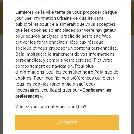
Lumières de la ville tente de vous proposer chaque
éducatif
jour une information urbaine de qualité sans
publicité, et pour cela aimerait que vous acceptiez
que les cookies soient placés par votre navigateur
pour pouvoir analyser le trafic de notre site Web,
activer les fonctionnalités liées aux réseaux
sociaux, et vous proposer un contenu personnalisé.
Cela impliquera le traitement de vos informations
personnelles, y compris votre adresse IP et votre
comportement de navigation. Pour plus
d'informations, veuillez consulter notre Politique de
cookies. Pour modifier vos préférences ou rejeter
tous les cookies fonctionnels sauf ceux
nécessaires, veuillez cliquer sur
«Configurer les
préférences»
.
Voulez-vous accepter ces cookies?
J'accepte