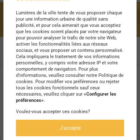
Lumières de la ville tente de vous proposer chaque
Emmanuel Dockès
jour une information urbaine de qualité sans
publicité, et pour cela aimerait que vous acceptiez
que les cookies soient placés par votre navigateur
pour pouvoir analyser le trafic de notre site Web,
activer les fonctionnalités liées aux réseaux
sociaux, et vous proposer un contenu personnalisé.
Cela impliquera le traitement de vos informations
personnelles, y compris votre adresse IP et votre
comportement de navigation. Pour plus
d'informations, veuillez consulter notre Politique de
cookies. Pour modifier vos préférences ou rejeter
tous les cookies fonctionnels sauf ceux
nécessaires, veuillez cliquer sur
«Configurer les
préférences»
.
Voulez-vous accepter ces cookies?
J'accepte