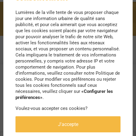
Lumières de la ville tente de vous proposer chaque
enfance
jour une information urbaine de qualité sans
publicité, et pour cela aimerait que vous acceptiez
que les cookies soient placés par votre navigateur
pour pouvoir analyser le trafic de notre site Web,
activer les fonctionnalités liées aux réseaux
sociaux, et vous proposer un contenu personnalisé.
Cela impliquera le traitement de vos informations
personnelles, y compris votre adresse IP et votre
comportement de navigation. Pour plus
d'informations, veuillez consulter notre Politique de
cookies. Pour modifier vos préférences ou rejeter
tous les cookies fonctionnels sauf ceux
nécessaires, veuillez cliquer sur
«Configurer les
préférences»
.
Voulez-vous accepter ces cookies?
J'accepte