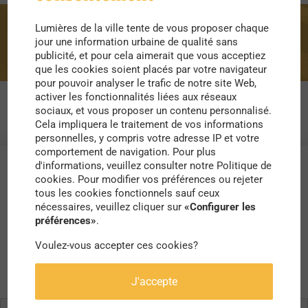
Lumières de la ville tente de vous proposer chaque
Estonie
jour une information urbaine de qualité sans
publicité, et pour cela aimerait que vous acceptiez
que les cookies soient placés par votre navigateur
pour pouvoir analyser le trafic de notre site Web,
activer les fonctionnalités liées aux réseaux
sociaux, et vous proposer un contenu personnalisé.
Cela impliquera le traitement de vos informations
personnelles, y compris votre adresse IP et votre
comportement de navigation. Pour plus
d'informations, veuillez consulter notre Politique de
cookies. Pour modifier vos préférences ou rejeter
tous les cookies fonctionnels sauf ceux
nécessaires, veuillez cliquer sur
«Configurer les
préférences»
.
Voulez-vous accepter ces cookies?
J'accepte