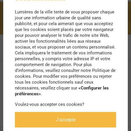
Lumières de la ville tente de vous proposer chaque
flèche
jour une information urbaine de qualité sans
publicité, et pour cela aimerait que vous acceptiez
que les cookies soient placés par votre navigateur
pour pouvoir analyser le trafic de notre site Web,
activer les fonctionnalités liées aux réseaux
sociaux, et vous proposer un contenu personnalisé.
Cela impliquera le traitement de vos informations
personnelles, y compris votre adresse IP et votre
comportement de navigation. Pour plus
d'informations, veuillez consulter notre Politique de
cookies. Pour modifier vos préférences ou rejeter
tous les cookies fonctionnels sauf ceux
nécessaires, veuillez cliquer sur
«Configurer les
préférences»
.
Voulez-vous accepter ces cookies?
J'accepte