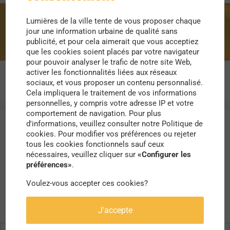
Lumières de la ville tente de vous proposer chaque
foncier agricole
jour une information urbaine de qualité sans
publicité, et pour cela aimerait que vous acceptiez
que les cookies soient placés par votre navigateur
pour pouvoir analyser le trafic de notre site Web,
activer les fonctionnalités liées aux réseaux
sociaux, et vous proposer un contenu personnalisé.
Cela impliquera le traitement de vos informations
personnelles, y compris votre adresse IP et votre
comportement de navigation. Pour plus
d'informations, veuillez consulter notre Politique de
cookies. Pour modifier vos préférences ou rejeter
tous les cookies fonctionnels sauf ceux
nécessaires, veuillez cliquer sur
«Configurer les
préférences»
.
Voulez-vous accepter ces cookies?
J'accepte