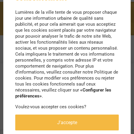
Lumières de la ville tente de vous proposer chaque
French Touch
jour une information urbaine de qualité sans
publicité, et pour cela aimerait que vous acceptiez
que les cookies soient placés par votre navigateur
pour pouvoir analyser le trafic de notre site Web,
activer les fonctionnalités liées aux réseaux
sociaux, et vous proposer un contenu personnalisé.
Cela impliquera le traitement de vos informations
personnelles, y compris votre adresse IP et votre
comportement de navigation. Pour plus
d'informations, veuillez consulter notre Politique de
cookies. Pour modifier vos préférences ou rejeter
tous les cookies fonctionnels sauf ceux
nécessaires, veuillez cliquer sur
«Configurer les
préférences»
.
Voulez-vous accepter ces cookies?
J'accepte