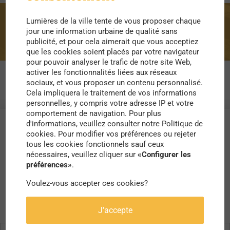
Lumières de la ville tente de vous proposer chaque
gare
jour une information urbaine de qualité sans
publicité, et pour cela aimerait que vous acceptiez
que les cookies soient placés par votre navigateur
pour pouvoir analyser le trafic de notre site Web,
activer les fonctionnalités liées aux réseaux
sociaux, et vous proposer un contenu personnalisé.
Cela impliquera le traitement de vos informations
personnelles, y compris votre adresse IP et votre
comportement de navigation. Pour plus
d'informations, veuillez consulter notre Politique de
cookies. Pour modifier vos préférences ou rejeter
tous les cookies fonctionnels sauf ceux
nécessaires, veuillez cliquer sur
«Configurer les
préférences»
.
Voulez-vous accepter ces cookies?
J'accepte