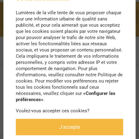
Lumières de la ville tente de vous proposer chaque
graffiti
jour une information urbaine de qualité sans
publicité, et pour cela aimerait que vous acceptiez
que les cookies soient placés par votre navigateur
pour pouvoir analyser le trafic de notre site Web,
activer les fonctionnalités liées aux réseaux
sociaux, et vous proposer un contenu personnalisé.
Cela impliquera le traitement de vos informations
personnelles, y compris votre adresse IP et votre
comportement de navigation. Pour plus
d'informations, veuillez consulter notre Politique de
cookies. Pour modifier vos préférences ou rejeter
tous les cookies fonctionnels sauf ceux
nécessaires, veuillez cliquer sur
«Configurer les
préférences»
.
Voulez-vous accepter ces cookies?
J'accepte