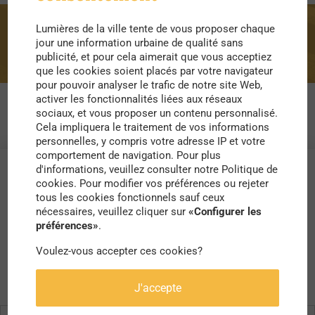
Lumières de la ville tente de vous proposer chaque
grafitti
jour une information urbaine de qualité sans
publicité, et pour cela aimerait que vous acceptiez
que les cookies soient placés par votre navigateur
pour pouvoir analyser le trafic de notre site Web,
activer les fonctionnalités liées aux réseaux
sociaux, et vous proposer un contenu personnalisé.
Cela impliquera le traitement de vos informations
personnelles, y compris votre adresse IP et votre
comportement de navigation. Pour plus
d'informations, veuillez consulter notre Politique de
cookies. Pour modifier vos préférences ou rejeter
tous les cookies fonctionnels sauf ceux
nécessaires, veuillez cliquer sur
«Configurer les
préférences»
.
Voulez-vous accepter ces cookies?
J'accepte