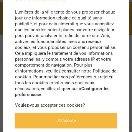
Lumières de la ville tente de vous proposer chaque
gymnase
jour une information urbaine de qualité sans
publicité, et pour cela aimerait que vous acceptiez
que les cookies soient placés par votre navigateur
pour pouvoir analyser le trafic de notre site Web,
activer les fonctionnalités liées aux réseaux
sociaux, et vous proposer un contenu personnalisé.
Cela impliquera le traitement de vos informations
personnelles, y compris votre adresse IP et votre
comportement de navigation. Pour plus
d'informations, veuillez consulter notre Politique de
cookies. Pour modifier vos préférences ou rejeter
tous les cookies fonctionnels sauf ceux
nécessaires, veuillez cliquer sur
«Configurer les
préférences»
.
Voulez-vous accepter ces cookies?
J'accepte