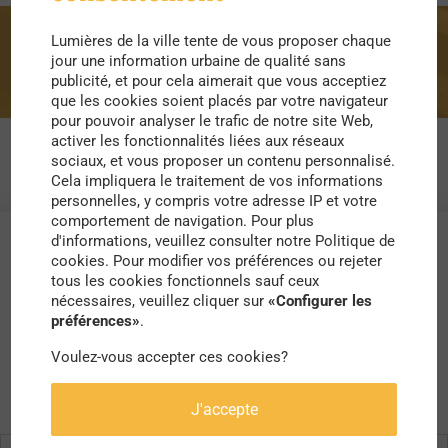
Lumières de la ville tente de vous proposer chaque
hygiène
jour une information urbaine de qualité sans
publicité, et pour cela aimerait que vous acceptiez
que les cookies soient placés par votre navigateur
pour pouvoir analyser le trafic de notre site Web,
activer les fonctionnalités liées aux réseaux
sociaux, et vous proposer un contenu personnalisé.
Cela impliquera le traitement de vos informations
personnelles, y compris votre adresse IP et votre
comportement de navigation. Pour plus
d'informations, veuillez consulter notre Politique de
cookies. Pour modifier vos préférences ou rejeter
tous les cookies fonctionnels sauf ceux
nécessaires, veuillez cliquer sur
«Configurer les
préférences»
.
Voulez-vous accepter ces cookies?
J'accepte