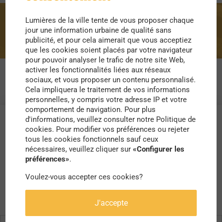
Lumières de la ville tente de vous proposer chaque
île de Pâques
jour une information urbaine de qualité sans
publicité, et pour cela aimerait que vous acceptiez
que les cookies soient placés par votre navigateur
pour pouvoir analyser le trafic de notre site Web,
activer les fonctionnalités liées aux réseaux
sociaux, et vous proposer un contenu personnalisé.
Cela impliquera le traitement de vos informations
personnelles, y compris votre adresse IP et votre
comportement de navigation. Pour plus
d'informations, veuillez consulter notre Politique de
cookies. Pour modifier vos préférences ou rejeter
tous les cookies fonctionnels sauf ceux
nécessaires, veuillez cliquer sur
«Configurer les
préférences»
.
Voulez-vous accepter ces cookies?
J'accepte