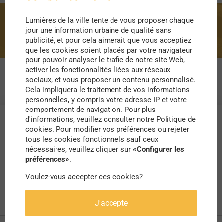
Lumières de la ville tente de vous proposer chaque
images
jour une information urbaine de qualité sans
publicité, et pour cela aimerait que vous acceptiez
que les cookies soient placés par votre navigateur
pour pouvoir analyser le trafic de notre site Web,
activer les fonctionnalités liées aux réseaux
sociaux, et vous proposer un contenu personnalisé.
Cela impliquera le traitement de vos informations
personnelles, y compris votre adresse IP et votre
comportement de navigation. Pour plus
d'informations, veuillez consulter notre Politique de
cookies. Pour modifier vos préférences ou rejeter
tous les cookies fonctionnels sauf ceux
nécessaires, veuillez cliquer sur
«Configurer les
préférences»
.
Voulez-vous accepter ces cookies?
J'accepte