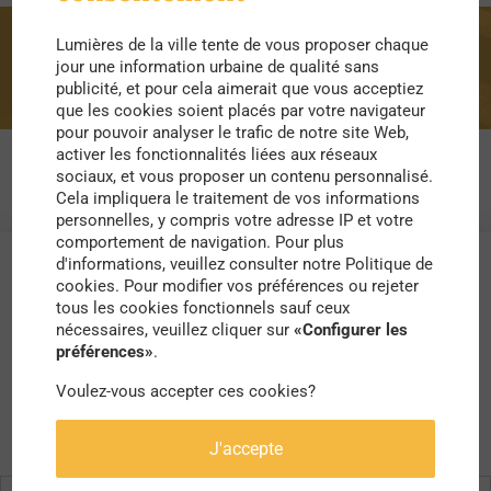
Lumières de la ville tente de vous proposer chaque
lac
jour une information urbaine de qualité sans
publicité, et pour cela aimerait que vous acceptiez
que les cookies soient placés par votre navigateur
pour pouvoir analyser le trafic de notre site Web,
activer les fonctionnalités liées aux réseaux
sociaux, et vous proposer un contenu personnalisé.
Cela impliquera le traitement de vos informations
personnelles, y compris votre adresse IP et votre
comportement de navigation. Pour plus
d'informations, veuillez consulter notre Politique de
cookies. Pour modifier vos préférences ou rejeter
tous les cookies fonctionnels sauf ceux
nécessaires, veuillez cliquer sur
«Configurer les
préférences»
.
Voulez-vous accepter ces cookies?
J'accepte