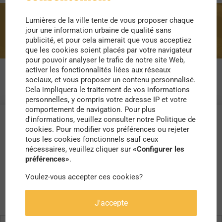
Lumières de la ville tente de vous proposer chaque
luchini
jour une information urbaine de qualité sans
publicité, et pour cela aimerait que vous acceptiez
que les cookies soient placés par votre navigateur
pour pouvoir analyser le trafic de notre site Web,
activer les fonctionnalités liées aux réseaux
sociaux, et vous proposer un contenu personnalisé.
Cela impliquera le traitement de vos informations
personnelles, y compris votre adresse IP et votre
comportement de navigation. Pour plus
d'informations, veuillez consulter notre Politique de
cookies. Pour modifier vos préférences ou rejeter
tous les cookies fonctionnels sauf ceux
nécessaires, veuillez cliquer sur
«Configurer les
préférences»
.
Voulez-vous accepter ces cookies?
J'accepte