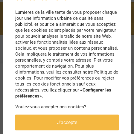
Lumières de la ville tente de vous proposer chaque
Lumières
jour une information urbaine de qualité sans
publicité, et pour cela aimerait que vous acceptiez
que les cookies soient placés par votre navigateur
pour pouvoir analyser le trafic de notre site Web,
activer les fonctionnalités liées aux réseaux
sociaux, et vous proposer un contenu personnalisé.
Cela impliquera le traitement de vos informations
personnelles, y compris votre adresse IP et votre
comportement de navigation. Pour plus
d'informations, veuillez consulter notre Politique de
cookies. Pour modifier vos préférences ou rejeter
tous les cookies fonctionnels sauf ceux
nécessaires, veuillez cliquer sur
«Configurer les
préférences»
.
Voulez-vous accepter ces cookies?
J'accepte