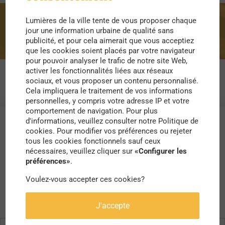
Lumières de la ville tente de vous proposer chaque
maire
jour une information urbaine de qualité sans
publicité, et pour cela aimerait que vous acceptiez
que les cookies soient placés par votre navigateur
pour pouvoir analyser le trafic de notre site Web,
activer les fonctionnalités liées aux réseaux
sociaux, et vous proposer un contenu personnalisé.
Cela impliquera le traitement de vos informations
personnelles, y compris votre adresse IP et votre
comportement de navigation. Pour plus
d'informations, veuillez consulter notre Politique de
cookies. Pour modifier vos préférences ou rejeter
tous les cookies fonctionnels sauf ceux
nécessaires, veuillez cliquer sur
«Configurer les
préférences»
.
Voulez-vous accepter ces cookies?
J'accepte