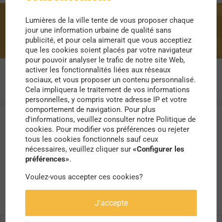
Lumières de la ville tente de vous proposer chaque
maison
jour une information urbaine de qualité sans
publicité, et pour cela aimerait que vous acceptiez
que les cookies soient placés par votre navigateur
pour pouvoir analyser le trafic de notre site Web,
activer les fonctionnalités liées aux réseaux
sociaux, et vous proposer un contenu personnalisé.
Cela impliquera le traitement de vos informations
personnelles, y compris votre adresse IP et votre
comportement de navigation. Pour plus
d'informations, veuillez consulter notre Politique de
cookies. Pour modifier vos préférences ou rejeter
tous les cookies fonctionnels sauf ceux
nécessaires, veuillez cliquer sur
«Configurer les
préférences»
.
Voulez-vous accepter ces cookies?
J'accepte