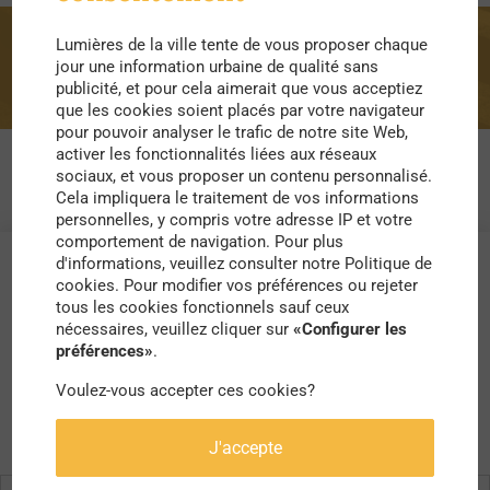
Lumières de la ville tente de vous proposer chaque
Manhattan
jour une information urbaine de qualité sans
publicité, et pour cela aimerait que vous acceptiez
que les cookies soient placés par votre navigateur
pour pouvoir analyser le trafic de notre site Web,
activer les fonctionnalités liées aux réseaux
sociaux, et vous proposer un contenu personnalisé.
Cela impliquera le traitement de vos informations
personnelles, y compris votre adresse IP et votre
comportement de navigation. Pour plus
d'informations, veuillez consulter notre Politique de
cookies. Pour modifier vos préférences ou rejeter
tous les cookies fonctionnels sauf ceux
nécessaires, veuillez cliquer sur
«Configurer les
préférences»
.
Voulez-vous accepter ces cookies?
J'accepte