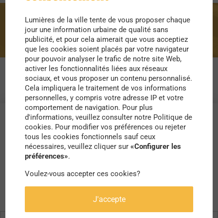
Lumières de la ville tente de vous proposer chaque
mémoriel
jour une information urbaine de qualité sans
publicité, et pour cela aimerait que vous acceptiez
que les cookies soient placés par votre navigateur
pour pouvoir analyser le trafic de notre site Web,
activer les fonctionnalités liées aux réseaux
sociaux, et vous proposer un contenu personnalisé.
Cela impliquera le traitement de vos informations
personnelles, y compris votre adresse IP et votre
comportement de navigation. Pour plus
d'informations, veuillez consulter notre Politique de
cookies. Pour modifier vos préférences ou rejeter
tous les cookies fonctionnels sauf ceux
nécessaires, veuillez cliquer sur
«Configurer les
préférences»
.
Voulez-vous accepter ces cookies?
J'accepte