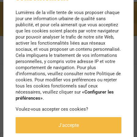
Lumières de la ville tente de vous proposer chaque
montagne
jour une information urbaine de qualité sans
publicité, et pour cela aimerait que vous acceptiez
que les cookies soient placés par votre navigateur
pour pouvoir analyser le trafic de notre site Web,
activer les fonctionnalités liées aux réseaux
sociaux, et vous proposer un contenu personnalisé.
Cela impliquera le traitement de vos informations
personnelles, y compris votre adresse IP et votre
comportement de navigation. Pour plus
d'informations, veuillez consulter notre Politique de
cookies. Pour modifier vos préférences ou rejeter
tous les cookies fonctionnels sauf ceux
nécessaires, veuillez cliquer sur
«Configurer les
préférences»
.
Voulez-vous accepter ces cookies?
J'accepte