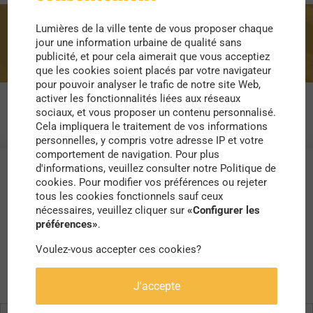
Lumières de la ville tente de vous proposer chaque
Montmartre
jour une information urbaine de qualité sans
publicité, et pour cela aimerait que vous acceptiez
que les cookies soient placés par votre navigateur
pour pouvoir analyser le trafic de notre site Web,
activer les fonctionnalités liées aux réseaux
sociaux, et vous proposer un contenu personnalisé.
Cela impliquera le traitement de vos informations
personnelles, y compris votre adresse IP et votre
comportement de navigation. Pour plus
d'informations, veuillez consulter notre Politique de
cookies. Pour modifier vos préférences ou rejeter
tous les cookies fonctionnels sauf ceux
nécessaires, veuillez cliquer sur
«Configurer les
préférences»
.
Voulez-vous accepter ces cookies?
J'accepte