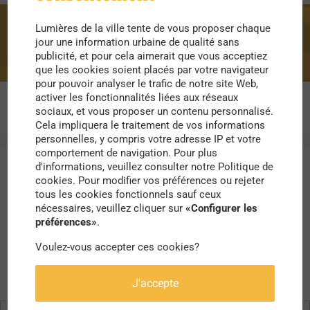
Lumières de la ville tente de vous proposer chaque
moustiques
jour une information urbaine de qualité sans
publicité, et pour cela aimerait que vous acceptiez
que les cookies soient placés par votre navigateur
pour pouvoir analyser le trafic de notre site Web,
activer les fonctionnalités liées aux réseaux
sociaux, et vous proposer un contenu personnalisé.
Cela impliquera le traitement de vos informations
personnelles, y compris votre adresse IP et votre
comportement de navigation. Pour plus
d'informations, veuillez consulter notre Politique de
cookies. Pour modifier vos préférences ou rejeter
tous les cookies fonctionnels sauf ceux
nécessaires, veuillez cliquer sur
«Configurer les
préférences»
.
Voulez-vous accepter ces cookies?
J'accepte