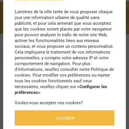
Lumières de la ville tente de vous proposer chaque
musiue
jour une information urbaine de qualité sans
publicité, et pour cela aimerait que vous acceptiez
que les cookies soient placés par votre navigateur
pour pouvoir analyser le trafic de notre site Web,
activer les fonctionnalités liées aux réseaux
sociaux, et vous proposer un contenu personnalisé.
Cela impliquera le traitement de vos informations
personnelles, y compris votre adresse IP et votre
comportement de navigation. Pour plus
d'informations, veuillez consulter notre Politique de
cookies. Pour modifier vos préférences ou rejeter
tous les cookies fonctionnels sauf ceux
nécessaires, veuillez cliquer sur
«Configurer les
préférences»
.
Voulez-vous accepter ces cookies?
J'accepte