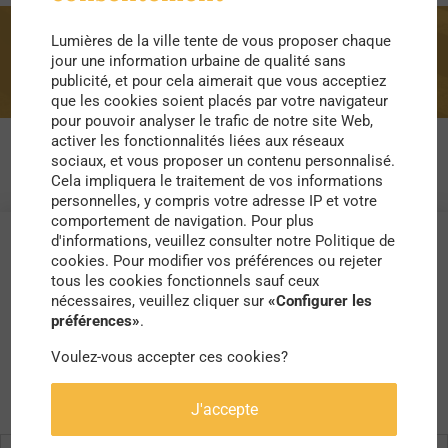
Lumières de la ville tente de vous proposer chaque
Nadja Monnet
jour une information urbaine de qualité sans
publicité, et pour cela aimerait que vous acceptiez
que les cookies soient placés par votre navigateur
pour pouvoir analyser le trafic de notre site Web,
activer les fonctionnalités liées aux réseaux
sociaux, et vous proposer un contenu personnalisé.
Cela impliquera le traitement de vos informations
personnelles, y compris votre adresse IP et votre
comportement de navigation. Pour plus
d'informations, veuillez consulter notre Politique de
cookies. Pour modifier vos préférences ou rejeter
tous les cookies fonctionnels sauf ceux
nécessaires, veuillez cliquer sur
«Configurer les
préférences»
.
Voulez-vous accepter ces cookies?
J'accepte