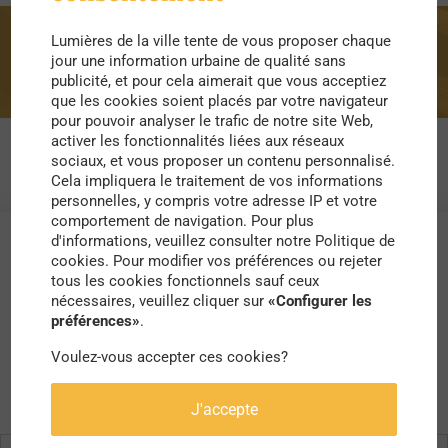
Lumières de la ville tente de vous proposer chaque
Nakagin
jour une information urbaine de qualité sans
publicité, et pour cela aimerait que vous acceptiez
que les cookies soient placés par votre navigateur
pour pouvoir analyser le trafic de notre site Web,
activer les fonctionnalités liées aux réseaux
sociaux, et vous proposer un contenu personnalisé.
Cela impliquera le traitement de vos informations
personnelles, y compris votre adresse IP et votre
comportement de navigation. Pour plus
d'informations, veuillez consulter notre Politique de
cookies. Pour modifier vos préférences ou rejeter
tous les cookies fonctionnels sauf ceux
nécessaires, veuillez cliquer sur
«Configurer les
préférences»
.
Voulez-vous accepter ces cookies?
J'accepte