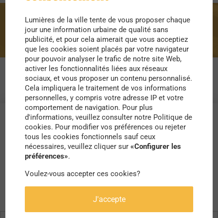
Lumières de la ville tente de vous proposer chaque
néoruraux
jour une information urbaine de qualité sans
publicité, et pour cela aimerait que vous acceptiez
que les cookies soient placés par votre navigateur
pour pouvoir analyser le trafic de notre site Web,
activer les fonctionnalités liées aux réseaux
sociaux, et vous proposer un contenu personnalisé.
Cela impliquera le traitement de vos informations
personnelles, y compris votre adresse IP et votre
comportement de navigation. Pour plus
d'informations, veuillez consulter notre Politique de
cookies. Pour modifier vos préférences ou rejeter
tous les cookies fonctionnels sauf ceux
nécessaires, veuillez cliquer sur
«Configurer les
préférences»
.
Voulez-vous accepter ces cookies?
J'accepte