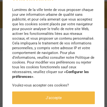
Lumières de la ville tente de vous proposer chaque
Nicolas Pariser
jour une information urbaine de qualité sans
publicité, et pour cela aimerait que vous acceptiez
que les cookies soient placés par votre navigateur
pour pouvoir analyser le trafic de notre site Web,
activer les fonctionnalités liées aux réseaux
sociaux, et vous proposer un contenu personnalisé.
Cela impliquera le traitement de vos informations
personnelles, y compris votre adresse IP et votre
comportement de navigation. Pour plus
d'informations, veuillez consulter notre Politique de
cookies. Pour modifier vos préférences ou rejeter
tous les cookies fonctionnels sauf ceux
nécessaires, veuillez cliquer sur
«Configurer les
préférences»
.
Voulez-vous accepter ces cookies?
J'accepte